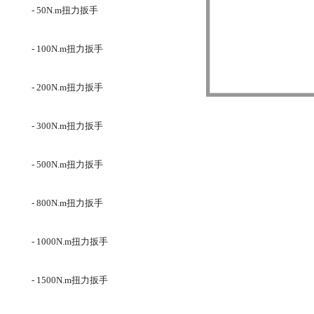
- 50N.m扭力扳手
- 100N.m扭力扳手
- 200N.m扭力扳手
- 300N.m扭力扳手
- 500N.m扭力扳手
- 800N.m扭力扳手
- 1000N.m扭力扳手
- 1500N.m扭力扳手