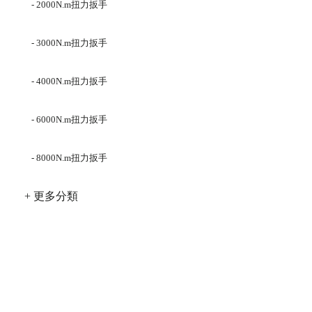
- 2000N.m扭力扳手
- 3000N.m扭力扳手
- 4000N.m扭力扳手
- 6000N.m扭力扳手
- 8000N.m扭力扳手
+ 更多分類