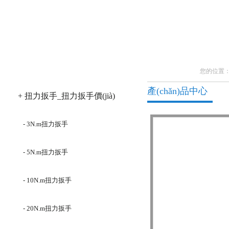
產(chǎn)品分類
您的位置
產(chǎn)品中心
+ 扭力扳手_扭力扳手價(jià)
格
- 3N.m扭力扳手
- 5N.m扭力扳手
- 10N.m扭力扳手
- 20N.m扭力扳手