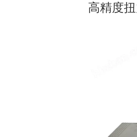
高精度扭力