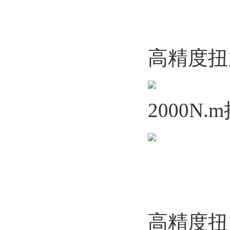
高精度扭
2000N
高精度扭力