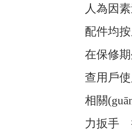
人為因素
配件均按成本
在保修期
查用戶使
相關(guā
力扳手